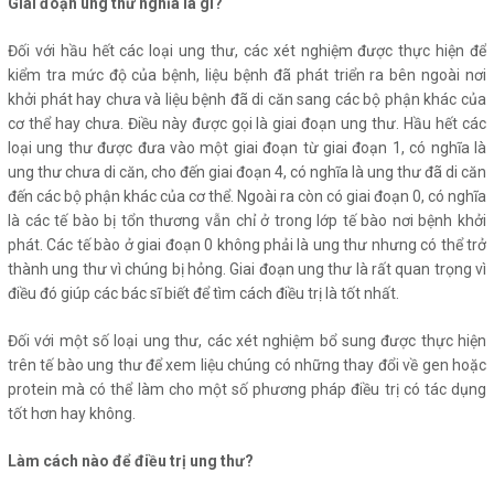
Giai đoạn ung thư nghĩa là gì?
Đối với hầu hết các loại ung thư, các xét nghiệm được thực hiện để
kiểm tra mức độ của bệnh, liệu bệnh đã phát triển ra bên ngoài nơi
khởi phát hay chưa và liệu bệnh đã di căn sang các bộ phận khác của
cơ thể hay chưa. Điều này được gọi là giai đoạn ung thư. Hầu hết các
loại ung thư được đưa vào một giai đoạn từ giai đoạn 1, có nghĩa là
ung thư chưa di căn, cho đến giai đoạn 4, có nghĩa là ung thư đã di căn
đến các bộ phận khác của cơ thể. Ngoài ra còn có giai đoạn 0, có nghĩa
là các tế bào bị tổn thương vẫn chỉ ở trong lớp tế bào nơi bệnh khởi
phát. Các tế bào ở giai đoạn 0 không phải là ung thư nhưng có thể trở
thành ung thư vì chúng bị hỏng. Giai đoạn ung thư là rất quan trọng vì
điều đó giúp các bác sĩ biết để tìm cách điều trị là tốt nhất.
Đối với một số loại ung thư, các xét nghiệm bổ sung được thực hiện
trên tế bào ung thư để xem liệu chúng có những thay đổi về gen hoặc
protein mà có thể làm cho một số phương pháp điều trị có tác dụng
tốt hơn hay không.
Làm cách nào để điều trị ung thư?