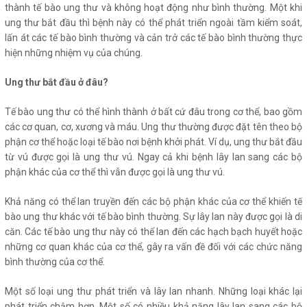
thành tế bào ung thư và không hoạt động như bình thường. Một khi
ung thư bắt đầu thì bệnh này có thể phát triển ngoài tầm kiểm soát,
lấn át các tế bào bình thường và cản trở các tế bào bình thường thực
hiện những nhiệm vụ của chúng.
Ung thư bắt đầu ở đâu?
Tế bào ung thư có thể hình thành ở bất cứ đâu trong cơ thể, bao gồm
các cơ quan, cơ, xương và máu. Ung thư thường được đặt tên theo bộ
phận cơ thể hoặc loại tế bào nơi bệnh khởi phát. Ví dụ, ung thư bắt đầu
từ vú được gọi là ung thư vú. Ngay cả khi bệnh lây lan sang các bộ
phận khác của cơ thể thì vẫn được gọi là ung thư vú.
Khả năng có thể lan truyền đến các bộ phận khác của cơ thể khiến tế
bào ung thư khác với tế bào bình thường. Sự lây lan này được gọi là di
căn. Các tế bào ung thư này có thể lan đến các hạch bạch huyết hoặc
những cơ quan khác của cơ thể, gây ra vấn đề đối với các chức năng
bình thường của cơ thể.
Một số loại ung thư phát triển và lây lan nhanh. Những loại khác lại
phát triển chậm hơn. Một số có nhiều khả năng lây lan sang các bộ