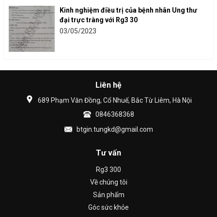
Kinh nghiệm điều trị của bệnh nhân Ung thư
đại trực tràng với Rg3 30
03/05/2023
Liên hệ
689 Phạm Văn Đồng, Cổ Nhuế, Bắc Từ Liêm, Hà Nội
0846368368
btgin.tungkd@gmail.com
Tư vấn
Rg3 300
Về chúng tôi
Sản phẩm
Góc sức khỏe