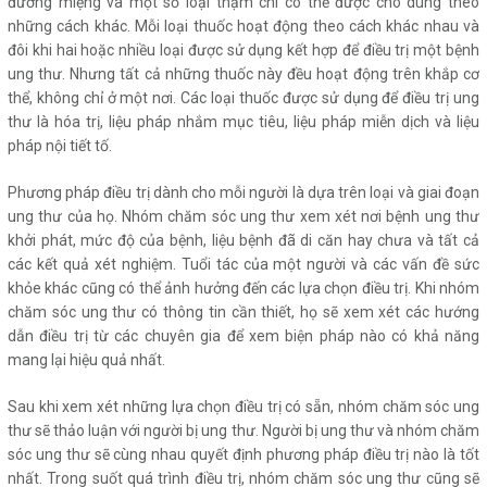
đường miệng và một số loại thậm chí có thể được cho dùng theo
những cách khác. Mỗi loại thuốc hoạt động theo cách khác nhau và
đôi khi hai hoặc nhiều loại được sử dụng kết hợp để điều trị một bệnh
ung thư. Nhưng tất cả những thuốc này đều hoạt động trên khắp cơ
thể, không chỉ ở một nơi. Các loại thuốc được sử dụng để điều trị ung
thư là hóa trị, liệu pháp nhắm mục tiêu, liệu pháp miễn dịch và liệu
pháp nội tiết tố.
Phương pháp điều trị dành cho mỗi người là dựa trên loại và giai đoạn
ung thư của họ. Nhóm chăm sóc ung thư xem xét nơi bệnh ung thư
khởi phát, mức độ của bệnh, liệu bệnh đã di căn hay chưa và tất cả
các kết quả xét nghiệm. Tuổi tác của một người và các vấn đề sức
khỏe khác cũng có thể ảnh hưởng đến các lựa chọn điều trị. Khi nhóm
chăm sóc ung thư có thông tin cần thiết, họ sẽ xem xét các hướng
dẫn điều trị từ các chuyên gia để xem biện pháp nào có khả năng
mang lại hiệu quả nhất.
Sau khi xem xét những lựa chọn điều trị có sẵn, nhóm chăm sóc ung
thư sẽ thảo luận với người bị ung thư. Người bị ung thư và nhóm chăm
sóc ung thư sẽ cùng nhau quyết định phương pháp điều trị nào là tốt
nhất. Trong suốt quá trình điều trị, nhóm chăm sóc ung thư cũng sẽ